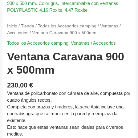
Inicio
/
Tienda
/
Todos los Accesorios camping
/
Ventanas /
Accesorios
/ Ventana Caravana 900 x 500mm
Todos los Accesorios camping
,
Ventanas / Accesorios
Ventana Caravana 900
x 500mm
230,00
€
Ventana de policarbonato con cámara de aire, compuesta por
cuatro ángulos rectos.
Completa con brazos y tiradores, la serie Asia incluye una
contrabisagra que se monta en la pared y reemplaza la
existente.
Esto hace que estas ventanas sean ideales para diversos
medios.