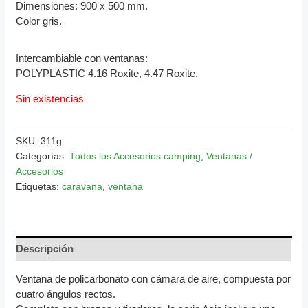
Dimensiones: 900 x 500 mm.
Color gris.
Intercambiable con ventanas:
POLYPLASTIC 4.16 Roxite, 4.47 Roxite.
Sin existencias
SKU:
311g
Categorías:
Todos los Accesorios camping
,
Ventanas /
Accesorios
Etiquetas:
caravana
,
ventana
Descripción
Ventana de policarbonato con cámara de aire, compuesta por
cuatro ángulos rectos.