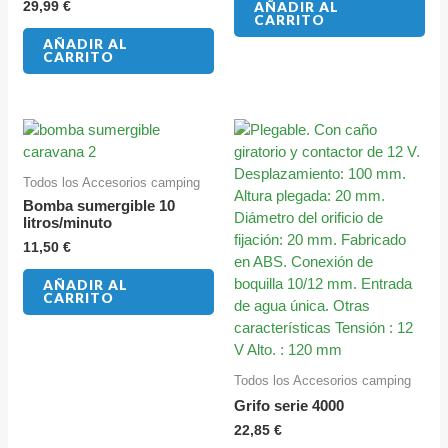
29,99
€
AÑADIR AL
CARRITO
AÑADIR AL
CARRITO
Todos los Accesorios camping
Bomba sumergible 10
litros/minuto
11,50
€
AÑADIR AL
CARRITO
Todos los Accesorios camping
Grifo serie 4000
22,85
€