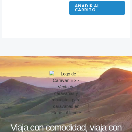
AÑADIR AL
CARRITO
Viaja con comodidad, viaja con