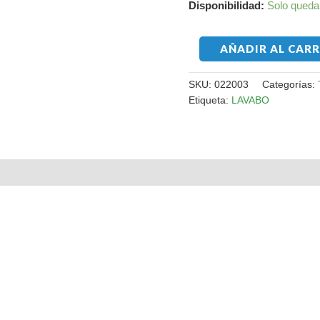
Disponibilidad:
Solo queda
AÑADIR AL CAR
SKU:
022003
Categorías:
Etiqueta:
LAVABO