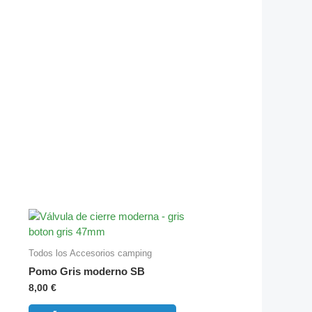
Todos los Accesorios camping
Pomo Gris moderno SB
8,00
€