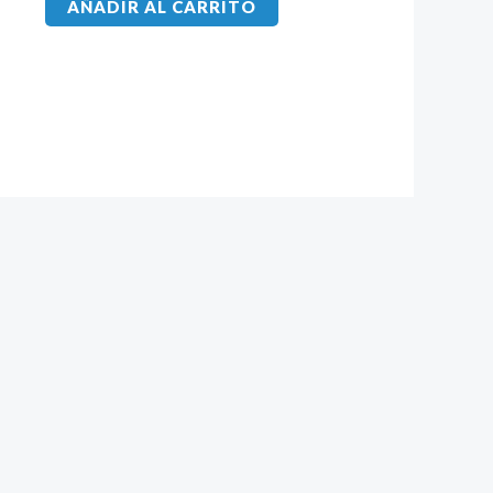
AÑADIR AL CARRITO