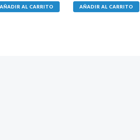
AÑADIR AL CARRITO
AÑADIR AL CARRITO