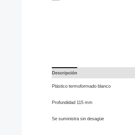
Descripción
Plástico termoformado blanco
Profundidad 115 mm
Se suministra sin desagüe