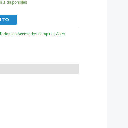
n 1 disponibles
RITO
Todos los Accesorios camping
,
Aseo