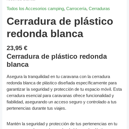
CANTIDAD
Todos los Accesorios camping
,
Carrocería
,
Cerraduras
Cerradura de plástico
redonda blanca
23,95
€
Cerradura de plástico redonda
blanca
Asegura la tranquilidad en tu caravana con la cerradura
redonda blanca de plástico diseñada específicamente para
garantizar la seguridad y protección de tu espacio móvil. Esta
cerradura esencial para caravanas ofrece funcionalidad y
fiabilidad, asegurando un acceso seguro y controlado a tus
pertenencias durante tus viajes.
Mantén la seguridad y protección de tus pertenencias en tu