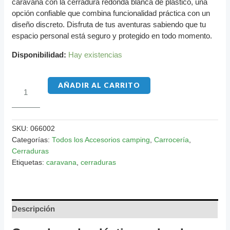
caravana con la cerradura redonda blanca de plástico, una
opción confiable que combina funcionalidad práctica con un
diseño discreto. Disfruta de tus aventuras sabiendo que tu
espacio personal está seguro y protegido en todo momento.
Disponibilidad:
Hay existencias
AÑADIR AL CARRITO
SKU:
066002
Categorías:
Todos los Accesorios camping
,
Carrocería
,
Cerraduras
Etiquetas:
caravana
,
cerraduras
Descripción