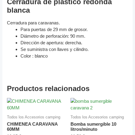
Cerradura de plástico redonda
blanca
Cerradura para caravanas.
Para puertas de 29 mm de grosor.
Diámetro de perforación: 90 mm.
Dirección de apertura: derecha.
Se suministra con llaves y cilindro.
Color : blanco
Productos relacionados
Todos los Accesorios camping
Todos los Accesorios camping
CHIMENEA CARAVANA
Bomba sumergible 10
60MM
litros/minuto