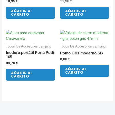
10,95
€
11,50
€
AÑADIR AL
AÑADIR AL
CARRITO
CARRITO
Todos los Accesorios camping
Todos los Accesorios camping
Inodoro portátil Porta Potti
Pomo Gris moderno SB
165
8,00
€
94,70
€
AÑADIR AL
CARRITO
AÑADIR AL
CARRITO