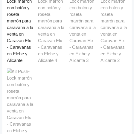
BOTÓN
Y
ROSETA
MARRÓN
CANTIDAD