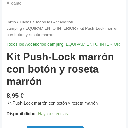
Inicio
/
Tienda
/
Todos los Accesorios
camping
/
EQUIPAMIENTO INTERIOR
/ Kit Push-Lock marrón
con botón y roseta marrón
Todos los Accesorios camping
,
EQUIPAMIENTO INTERIOR
Kit Push-Lock marrón
con botón y roseta
marrón
8,95
€
Kit Push-Lock marrón con botón y roseta marrón
Disponibilidad:
Hay existencias