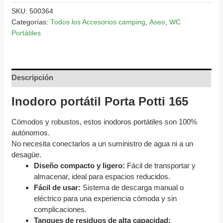
SKU:
500364
Categorías:
Todos los Accesorios camping
,
Aseo
,
WC
Portátiles
Descripción
Inodoro portátil Porta Potti 165
Cómodos y robustos, estos inodoros portátiles son 100%
autónomos.
No necesita conectarlos a un suministro de agua ni a un
desagüe.
Diseño compacto y ligero:
Fácil de transportar y
almacenar, ideal para espacios reducidos.
Fácil de usar:
Sistema de descarga manual o
eléctrico para una experiencia cómoda y sin
complicaciones.
Tanques de residuos de alta capacidad: