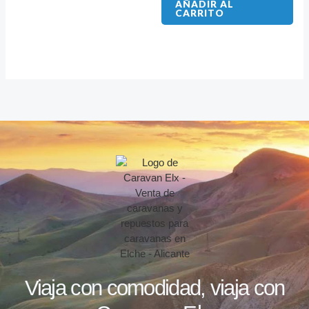
AÑADIR AL
CARRITO
Viaja con comodidad, viaja con