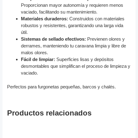
Proporcionan mayor autonomía y requieren menos
vaciado, facilitando su mantenimiento.
Materiales duraderos:
Construidos con materiales
robustos y resistentes, garantizando una larga vida
útil.
Sistemas de sellado efectivos:
Previenen olores y
derrames, manteniendo tu caravana limpia y libre de
malos olores.
Fácil de limpiar:
Superficies lisas y depósitos
desmontables que simplifican el proceso de limpieza y
vaciado.
Perfectos para furgonetas pequeñas, barcos y chalés.
Productos relacionados