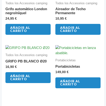
Todos los Accesorios camping
Todos los Accesorios camping
Grifo automático London
Aireador de Techo
negro/níquel
Permanente
24,95
€
10,95
€
AÑADIR AL
AÑADIR AL
CARRITO
CARRITO
Todos los Accesorios camping
Portabicicletas
GRIFO PB BLANCO Ø20
Portabicicletas
16,90
€
149,00
€
AÑADIR AL
CARRITO
AÑADIR AL
CARRITO