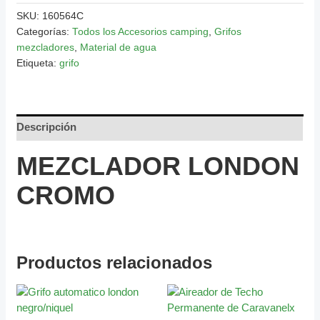
SKU:
160564C
Categorías:
Todos los Accesorios camping
,
Grifos
mezcladores
,
Material de agua
Etiqueta:
grifo
Descripción
MEZCLADOR LONDON
CROMO
Productos relacionados