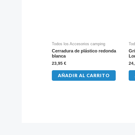
Todos los Accesorios camping
Tod
Cerradura de plástico redonda
Gr
blanca
Lo
23,95
€
24
AÑADIR AL CARRITO