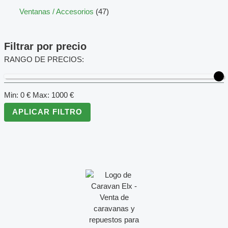
Ventanas / Accesorios
47
Filtrar por precio
RANGO DE PRECIOS:
Min:
0
€
Max:
1000
€
APLICAR FILTRO