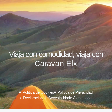
Viaja con comodidad, viaja con
Caravan Elx
Política de Cookies
Política de Privacidad
Declaración de Accesibilidad
Aviso Legal