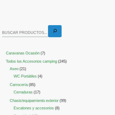
Caravanas Ocasión
7
Todos los Accesorios camping
245
Aseo
21
WC Portátiles
4
Carrocería
85
Cerraduras
17
Chasis/equipamiento exterior
99
Escalones y accesorios
8