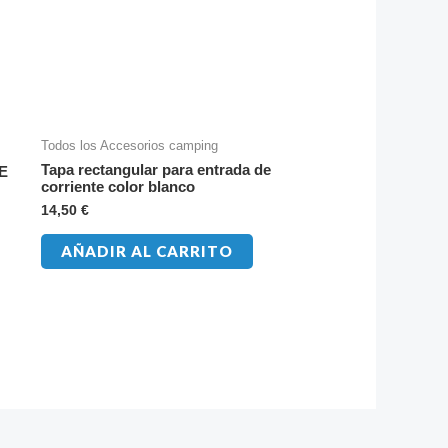
Todos los Accesorios camping
Tapa rectangular para entrada de
E
corriente color blanco
14,50
€
AÑADIR AL CARRITO