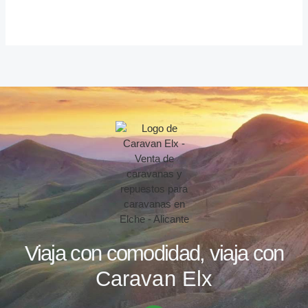
Viaja con comodidad, viaja con
Caravan Elx