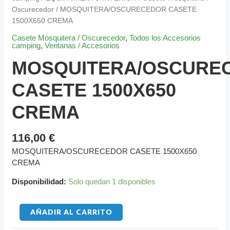
Oscurecedor
/ MOSQUITERA/OSCURECEDOR CASETE
1500X650 CREMA
Casete Mosquitera / Oscurecedor
,
Todos los Accesorios
camping
,
Ventanas / Accesorios
MOSQUITERA/OSCURE
CASETE 1500X650
CREMA
116,00
€
MOSQUITERA/OSCURECEDOR CASETE 1500X650
CREMA
Disponibilidad:
Solo quedan 1 disponibles
AÑADIR AL CARRITO