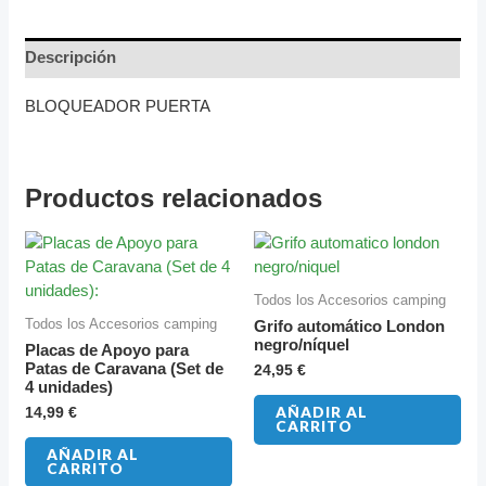
Descripción
BLOQUEADOR PUERTA
Productos relacionados
Todos los Accesorios camping
Todos los Accesorios camping
Grifo automático London
negro/níquel
Placas de Apoyo para
Patas de Caravana (Set de
24,95
€
4 unidades)
AÑADIR AL
14,99
€
CARRITO
AÑADIR AL
CARRITO