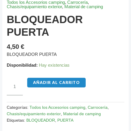
Todos los Accesorios camping
,
Carrocería
,
Chasis/equipamiento exterior
,
Material de camping
BLOQUEADOR
PUERTA
4,50
€
BLOQUEADOR PUERTA
Disponibilidad:
Hay existencias
AÑADIR AL CARRITO
Categorías:
Todos los Accesorios camping
,
Carrocería
,
Chasis/equipamiento exterior
,
Material de camping
Etiquetas:
BLOQUEADOR
,
PUERTA