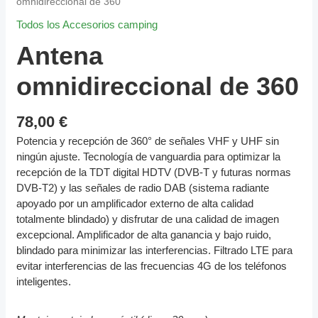
omnidireccional de 360
Todos los Accesorios camping
Antena
omnidireccional de 360
78,00
€
Potencia y recepción de 360° de señales VHF y UHF sin
ningún ajuste. Tecnología de vanguardia para optimizar la
recepción de la TDT digital HDTV (DVB-T y futuras normas
DVB-T2) y las señales de radio DAB (sistema radiante
apoyado por un amplificador externo de alta calidad
totalmente blindado) y disfrutar de una calidad de imagen
excepcional. Amplificador de alta ganancia y bajo ruido,
blindado para minimizar las interferencias. Filtrado LTE para
evitar interferencias de las frecuencias 4G de los teléfonos
inteligentes.