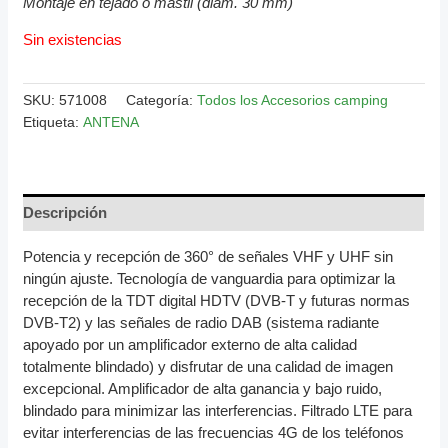
Montaje en tejado o mástil (diam. 30 mm)
Sin existencias
SKU:
571008
Categoría:
Todos los Accesorios camping
Etiqueta:
ANTENA
Descripción
Potencia y recepción de 360° de señales VHF y UHF sin
ningún ajuste. Tecnología de vanguardia para optimizar la
recepción de la TDT digital HDTV (DVB-T y futuras normas
DVB-T2) y las señales de radio DAB (sistema radiante
apoyado por un amplificador externo de alta calidad
totalmente blindado) y disfrutar de una calidad de imagen
excepcional. Amplificador de alta ganancia y bajo ruido,
blindado para minimizar las interferencias. Filtrado LTE para
evitar interferencias de las frecuencias 4G de los teléfonos