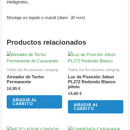
inteligentes.
Montaje en tejado o mástil (diam. 30 mm)
Productos relacionados
Todos los Accesorios camping
Todos los Accesorios camping
Aireador de Techo
Luz de Posición Jokon
Permanente
PL272 Redondo Blanco
piloto
10,95
€
14,60
€
AÑADIR AL
CARRITO
AÑADIR AL
CARRITO