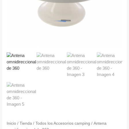
Inicio
/
Tienda
/
Todos los Accesorios camping
/ Antena