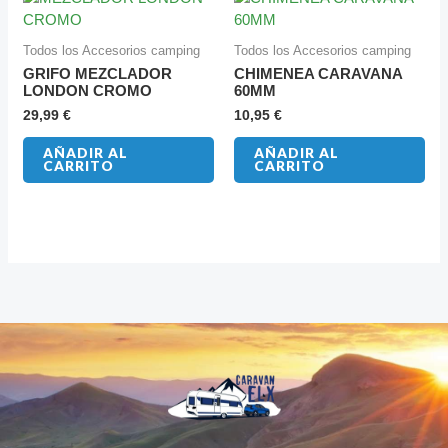
Todos los Accesorios camping
Todos los Accesorios camping
GRIFO MEZCLADOR
CHIMENEA CARAVANA
LONDON CROMO
60MM
29,99
€
10,95
€
AÑADIR AL
AÑADIR AL
CARRITO
CARRITO